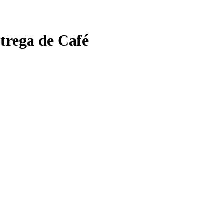
trega de Café