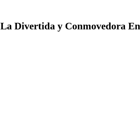
l: La Divertida y Conmovedora En