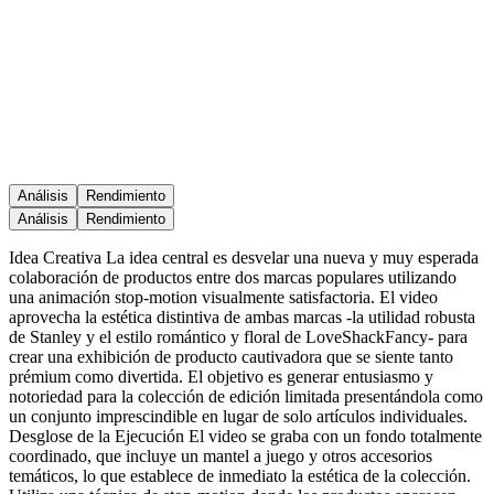
Análisis
Rendimiento
Análisis
Rendimiento
Idea Creativa La idea central es desvelar una nueva y muy esperada
colaboración de productos entre dos marcas populares utilizando
una animación stop-motion visualmente satisfactoria. El video
aprovecha la estética distintiva de ambas marcas -la utilidad robusta
de Stanley y el estilo romántico y floral de LoveShackFancy- para
crear una exhibición de producto cautivadora que se siente tanto
prémium como divertida. El objetivo es generar entusiasmo y
notoriedad para la colección de edición limitada presentándola como
un conjunto imprescindible en lugar de solo artículos individuales.
Desglose de la Ejecución El video se graba con un fondo totalmente
coordinado, que incluye un mantel a juego y otros accesorios
temáticos, lo que establece de inmediato la estética de la colección.