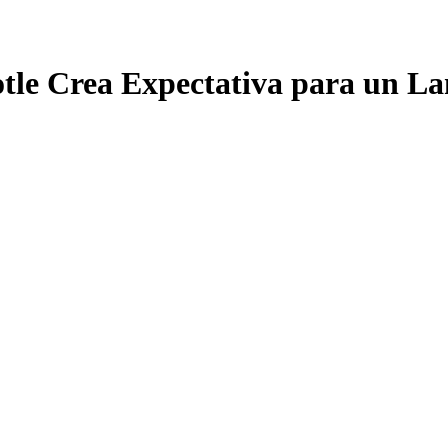
tle Crea Expectativa para un L